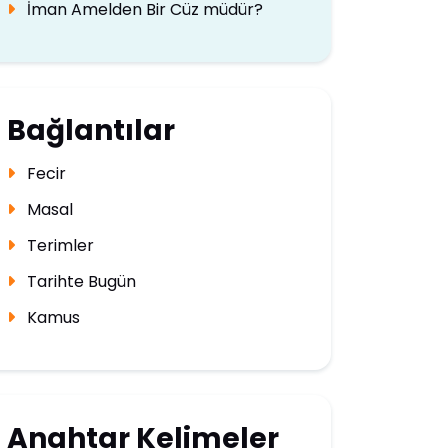
İman Amelden Bir Cüz müdür?
Bağlantılar
Fecir
Masal
Terimler
Tarihte Bugün
Kamus
Anahtar Kelimeler