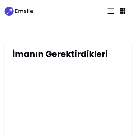
İmanın Gerektirdikleri