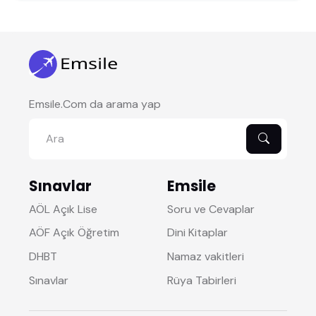
Emsile.Com da arama yap
Sınavlar
Emsile
AÖL Açık Lise
Soru ve Cevaplar
AÖF Açık Öğretim
Dini Kitaplar
DHBT
Namaz vakitleri
Sınavlar
Rüya Tabirleri