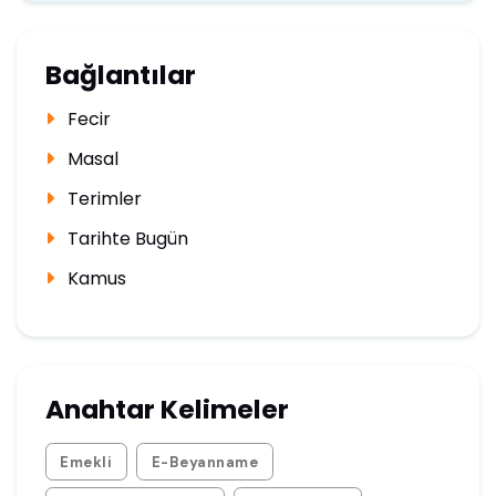
Bağlantılar
Fecir
Masal
Terimler
Tarihte Bugün
Kamus
Anahtar Kelimeler
Emekli
E-Beyanname