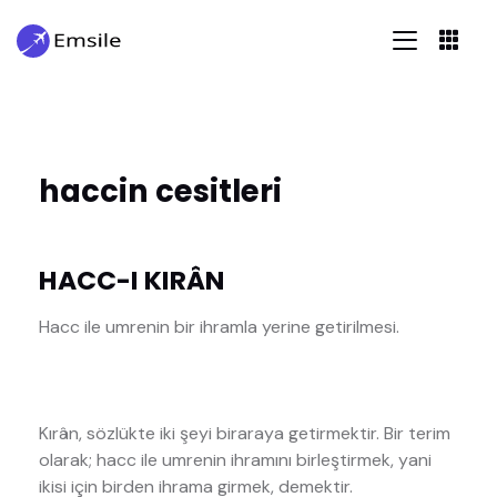
haccin cesitleri
HACC-I KIRÂN
Hacc ile umrenin bir ihramla yerine getirilmesi.
Kırân, sözlükte iki şeyi biraraya getirmektir. Bir terim
olarak; hacc ile umrenin ihramını birleştirmek, yani
ikisi için birden ihrama girmek, demektir.