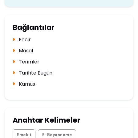
Bağlantılar
Fecir
Masal
Terimler
Tarihte Bugün
Kamus
Anahtar Kelimeler
Emekli
E-Beyanname