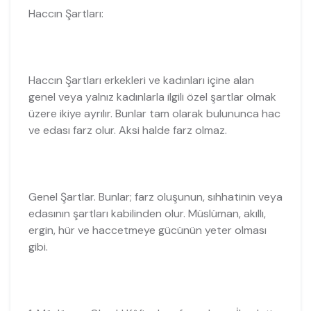
Haccın Şartları:
Haccın Şartları erkekleri ve kadınları içine alan
genel veya yalnız kadınlarla ilgili özel şartlar olmak
üzere ikiye ayrılır. Bunlar tam olarak bulununca hac
ve edası farz olur. Aksi halde farz olmaz.
Genel Şartlar. Bunlar; farz oluşunun, sıhhatinin veya
edasının şartları kabilinden olur. Müslüman, akıllı,
ergin, hür ve haccetmeye gücünün yeter olması
gibi.